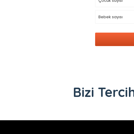
Bizi Terci