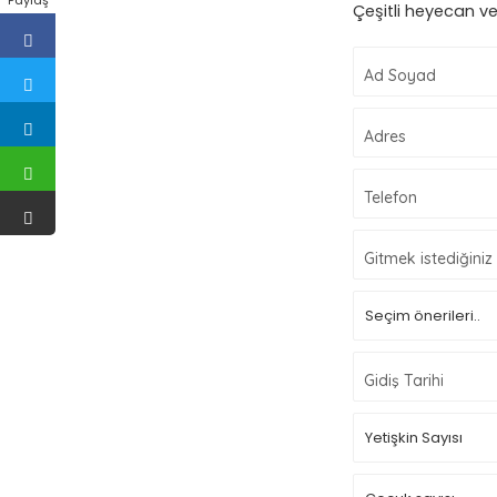
Çeşitli heyecan ve
Ad Soyad
Adres
Telefon
Gitmek istediğiniz
Gidiş Tarihi